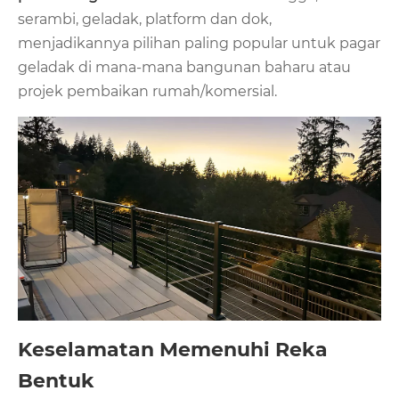
serambi, geladak, platform dan dok,
menjadikannya pilihan paling popular untuk pagar
geladak di mana-mana bangunan baharu atau
projek pembaikan rumah/komersial.
Keselamatan Memenuhi Reka
Bentuk