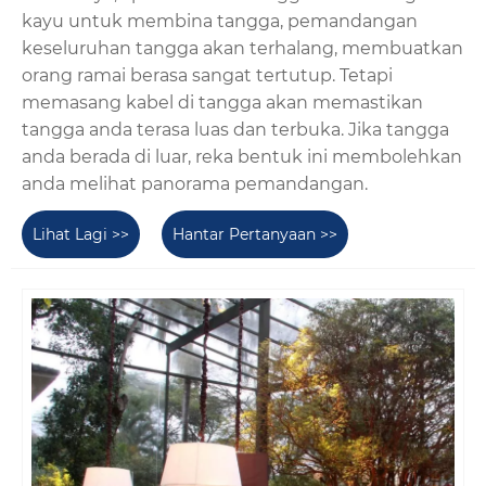
kayu untuk membina tangga, pemandangan
keseluruhan tangga akan terhalang, membuatkan
orang ramai berasa sangat tertutup. Tetapi
memasang kabel di tangga akan memastikan
tangga anda terasa luas dan terbuka. Jika tangga
anda berada di luar, reka bentuk ini membolehkan
anda melihat panorama pemandangan.
Lihat Lagi >>
Hantar Pertanyaan >>