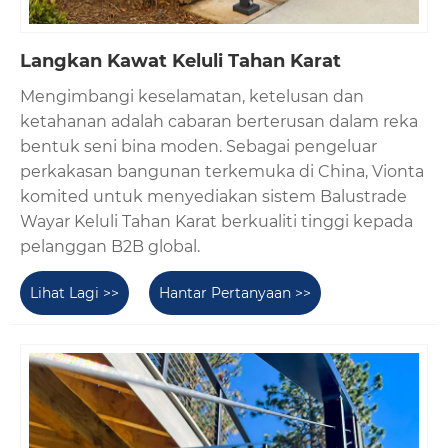
Langkan Kawat Keluli Tahan Karat
Mengimbangi keselamatan, ketelusan dan
ketahanan adalah cabaran berterusan dalam reka
bentuk seni bina moden. Sebagai pengeluar
perkakasan bangunan terkemuka di China, Vionta
komited untuk menyediakan sistem Balustrade
Wayar Keluli Tahan Karat berkualiti tinggi kepada
pelanggan B2B global.
Lihat Lagi >>
Hantar Pertanyaan >>