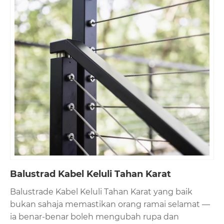
Balustrad Kabel Keluli Tahan Karat
Balustrade Kabel Keluli Tahan Karat yang baik
bukan sahaja memastikan orang ramai selamat —
ia benar-benar boleh mengubah rupa dan