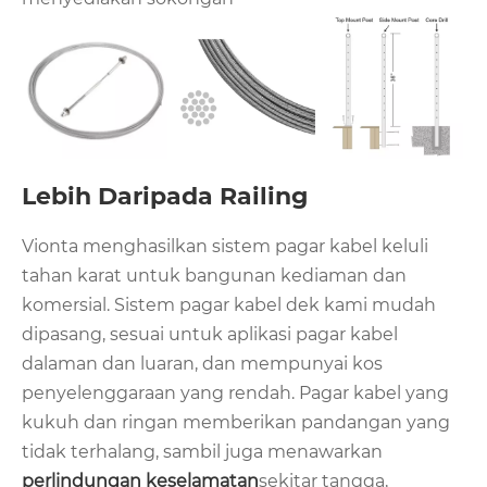
Lebih Daripada Railing
Vionta menghasilkan sistem pagar kabel keluli
tahan karat untuk bangunan kediaman dan
komersial. Sistem pagar kabel dek kami mudah
dipasang, sesuai untuk aplikasi pagar kabel
dalaman dan luaran, dan mempunyai kos
penyelenggaraan yang rendah. Pagar kabel yang
kukuh dan ringan memberikan pandangan yang
tidak terhalang, sambil juga menawarkan
perlindungan keselamatan
sekitar tangga,