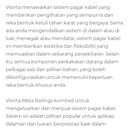
Vionta menawarkan sistem pagar kabel yang
memberikan penglihatan yang sempurna dan
reka bentuk keluli tahan karat yang bergaya. Sama
ada anda mengendalikan sistem di dalam atau di
luar, menegak atau mendatar, sistem pagar kabel
ini memberikan estetika dan fleksibiliti yang
memuaskan dalam sebarang persekitaran. Selain
itu, semua komponen perkakasan datang dalam
pelbagai saiz dan pilihan bahan, yang boleh
dikonfigurasikan untuk memenuhi keperluan
reka bentuk khusus anda.
Vionta Meta Railings komited untuk
mengeluarkan dan menjual sistem pagar kabel.
Sistem ini adalah pilihan popular untuk aplikasi
dalaman dan luaran, berprestasi baik dalam