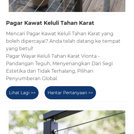
Pagar Kawat Keluli Tahan Karat
Mencari Pagar Kawat Keluli Tahan Karat yang
boleh dipercayai? Anda telah datang ke tempat
yang betul!
Pagar Wayar Keluli Tahan Karat Vionta -
Pandangan Teguh, Menyenangkan Dari Segi
Estetika dan Tidak Terhalang, Pilihan
Penyumberan Global.
Lihat Lagi >>
Hantar Pertanyaan >>