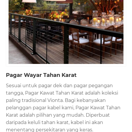
Pagar Wayar Tahan Karat
Sesuai untuk pagar dek dan pagar pegangan
tangga, Pagar Kawat Tahan Karat adalah koleksi
paling tradisional Vionta. Bagi kebanyakan
pelanggan pagar kabel kami, Pagar Kawat Tahan
Karat adalah pilihan yang mudah. Diperbuat
daripada keluli tahan karat, kabel ini akan
menentang persekitaran yang keras.