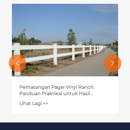


Pemasangan Pagar Vinyl Ranch:
Panduan Praktikal untuk Hasil
Berpanjangan
Lihat Lagi >>