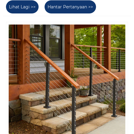
Lihat Lagi >>
Hantar Pertanyaan >>