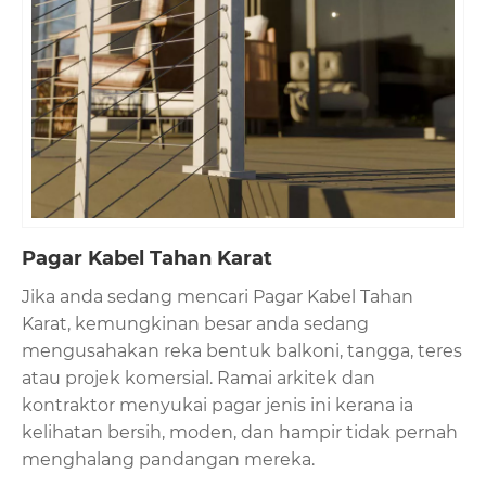
Pagar Kabel Tahan Karat
Jika anda sedang mencari Pagar Kabel Tahan
Karat, kemungkinan besar anda sedang
mengusahakan reka bentuk balkoni, tangga, teres
atau projek komersial. Ramai arkitek dan
kontraktor menyukai pagar jenis ini kerana ia
kelihatan bersih, moden, dan hampir tidak pernah
menghalang pandangan mereka.